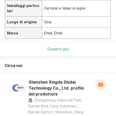
Imballaggi partico
Cartone e telaio in legno
lari
Luogo di origine
Cina
Marca
Eltek, Eltek
Osservi più
Circa noi
Shenzhen Xingda Shidai
Technology Co., Ltd. profilo
del produttore
Zhongzheng Industrial Park,
Bao’an Blvd, Fuhai Substreet,
Bao’an District, Shenzhen, China