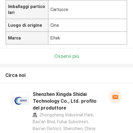
Imballaggi partico
Cartucce
lari
Luogo di origine
Cina
Marca
Eltek
Osservi più
Circa noi
Shenzhen Xingda Shidai
Technology Co., Ltd. profilo
del produttore
Zhongzheng Industrial Park,
Bao’an Blvd, Fuhai Substreet,
Bao’an District, Shenzhen, China