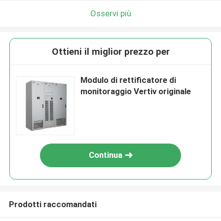
Osservi più
Ottieni il miglior prezzo per
Modulo di rettificatore di
monitoraggio Vertiv originale
Continua
Prodotti raccomandati