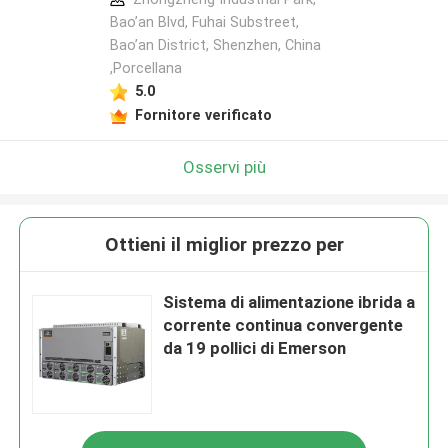
Bao’an Blvd, Fuhai Substreet,
Bao’an District, Shenzhen, China
,Porcellana
5.0
Fornitore verificato
Osservi più
Ottieni il miglior prezzo per
Sistema di alimentazione ibrida a
corrente continua convergente
da 19 pollici di Emerson