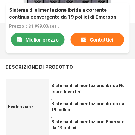
Sistema di alimentazione ibrida a corrente
continua convergente da 19 pollici di Emerson
Prezzo：$1,999.00/sets 1-9 sets
Miglior prezzo
Contattici
DESCRIZIONE DI PRODOTTO
Sistema di alimentazione ibrida Ne
tsure Inverter
,
Sistema di alimentazione ibrida da
Evidenziare:
19 pollici
,
Sistema di alimentazione Emerson
da 19 pollici